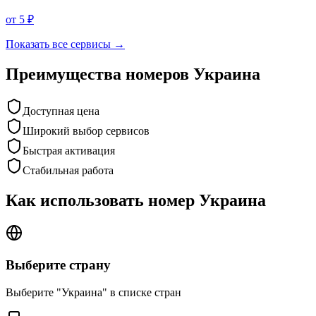
от 5 ₽
Показать все сервисы →
Преимущества номеров
Украина
Доступная цена
Широкий выбор сервисов
Быстрая активация
Стабильная работа
Как использовать номер
Украина
Выберите страну
Выберите "Украина" в списке стран