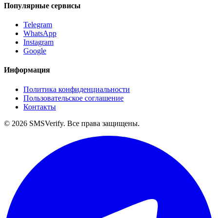
Популярные сервисы
Telegram
WhatsApp
Instagram
Google
Информация
Политика конфиденциальности
Пользовательское соглашение
Контакты
©
2026
SMSVerify. Все права защищены.