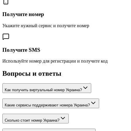
Получите номер
Укажите нужный сервис и получите номер
Получите SMS
Используйте номер для регистрации и получите код
Вопросы и ответы
Как получить виртуальный номер Украина?
Какие сервисы поддерживают номера Украина?
Сколько стоит номер Украина?