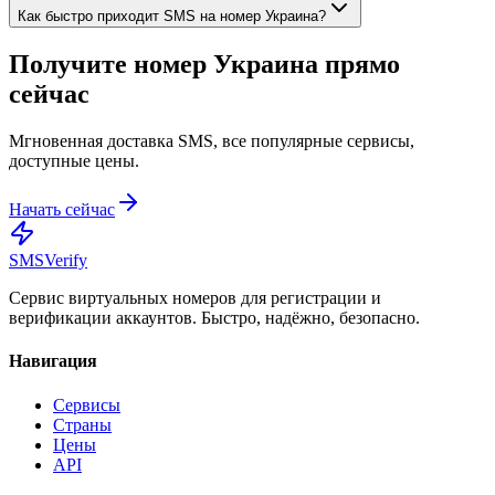
Как быстро приходит SMS на номер Украина?
Получите номер
Украина
прямо
сейчас
Мгновенная доставка SMS, все популярные сервисы,
доступные цены.
Начать сейчас
SMS
Verify
Сервис виртуальных номеров для регистрации и
верификации аккаунтов. Быстро, надёжно, безопасно.
Навигация
Сервисы
Страны
Цены
API