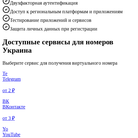
Двухфакторная аутентификация
Доступ к региональным платформам и приложениям
Тестирование приложений и сервисов
Защита личных данных при регистрации
Доступные сервисы для номеров
Украина
Выберите сервис для получения виртуального номера
Te
Telegram
от 2 ₽
ВК
ВКонтакте
от 3 ₽
Yo
YouTube